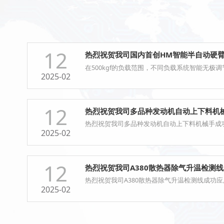
12
热烈祝贺我司国内首创HM智能半自动硬
在500kgf的负载范围，不同负载系统智能无
2025-02
12
热烈祝贺我司多品种发动机自动上下料机
热烈祝贺我司多品种发动机自动上下料机械手成
2025-02
12
热烈祝贺我司A380散热器除气升温检测
热烈祝贺我司A380散热器除气升温检测线成功应
2025-02