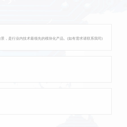
前景，是行业内技术最领先的模块化产品。(如有需求请联系我司)