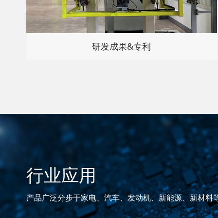
研发成果&专利
行业应用
产品广泛分步于家电、汽车、发动机、新能源、新材料