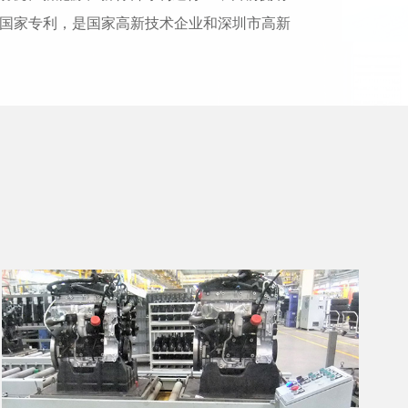
型国家专利，是国家高新技术企业和深圳市高新