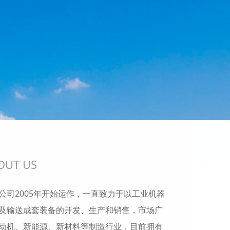
OUT US
公司2005年开始运作，一直致力于以工业机器
及输送成套装备的开发、生产和销售，市场广
动机、新能源、新材料等制造行业，目前拥有