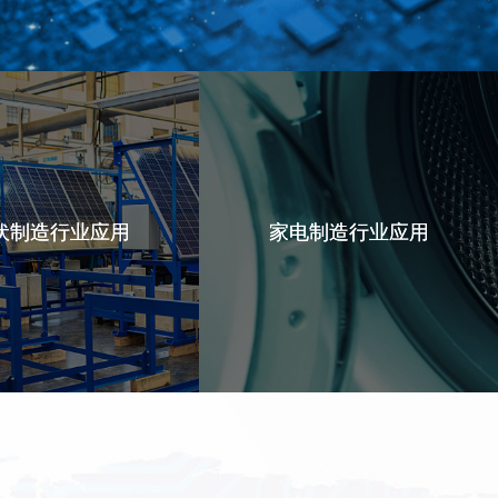
伏制造行业应用
伏制造行业应用
家电制造行业应用
家电制造行业应用