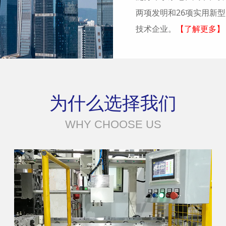
两项发明和26项实用新
技术企业。
【了解更多】
为什么选择我们
WHY CHOOSE US