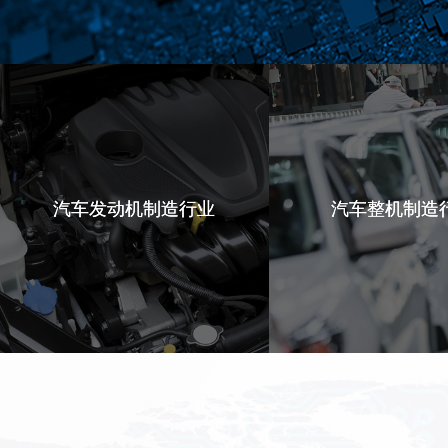
汽车发动机制造行业
汽车发动机制造行业
汽车整机制造
汽车整机制造