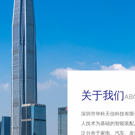
关于我们
AB
深圳市华科天信科技有限
人技术为基础的智能装配
泛分布于家电、汽车、发