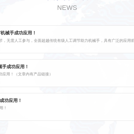
NEWS
臂机械手成功应用！
极调节，无需人工参与，全面超越传统有级人工调节助力机械手，具有广泛的应用
械手成功应用！
功应用！（文章内有产品链接）
线成功应用！
用！