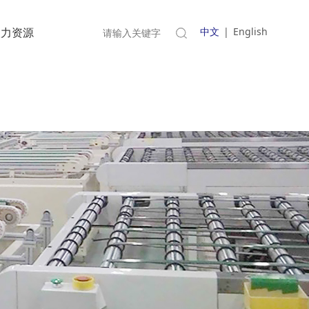
人力资源
中文
|
English