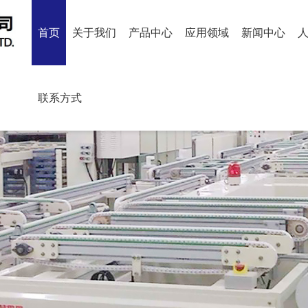
首页
关于我们
产品中心
应用领域
新闻中心
联系方式