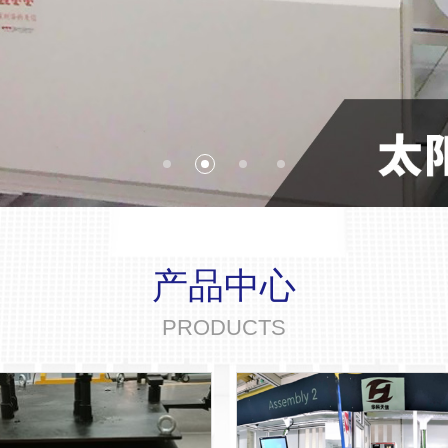
产品中心
PRODUCTS