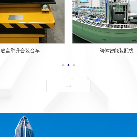
T型机械手-02
T型机械手-03