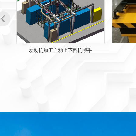
T型机械手-01