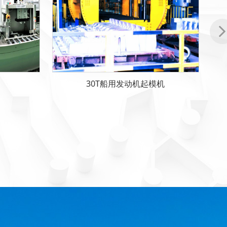
T型机械手-04