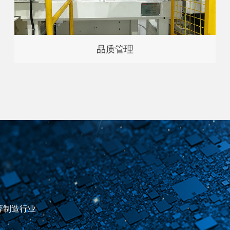
品质管理
等制造行业