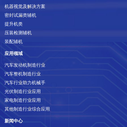
机器视觉及解决方案
密封试漏类辅机
提升机类
压装检测辅机
装配辅机
应用领域
汽车发动机制造行业
汽车整机制造行业
汽车行业助力机械手
光伏制造行业应用
家电制造行业应用
其他制造行业综合应用
新闻中心