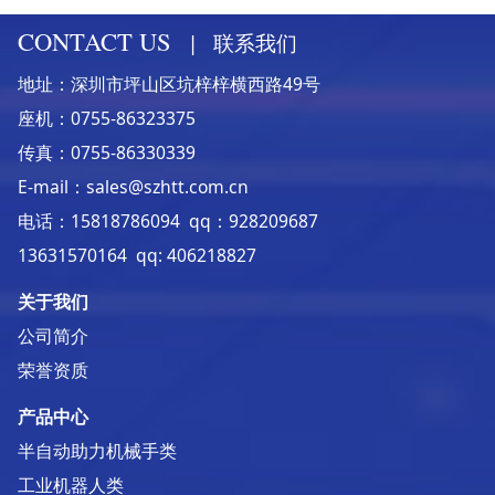
CONTACT US
|
联系我们
地址：深圳市坪山区坑梓梓横西路49号
座机：0755-86323375
传真：0755-86330339
E-mail：sales@szhtt.com.cn
电话：15818786094 qq：928209687
13631570164 qq: 406218827
关于我们
公司简介
荣誉资质
产品中心
半自动助力机械手类
工业机器人类