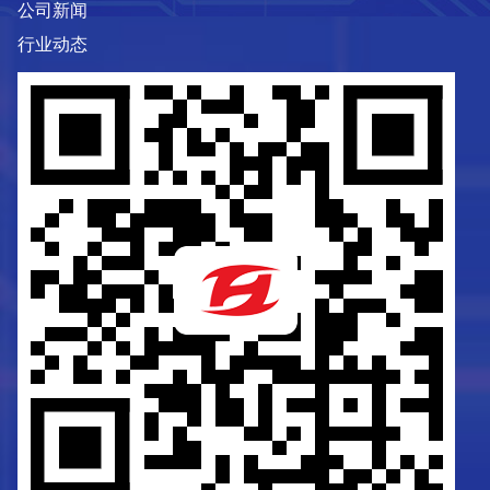
公司新闻
行业动态