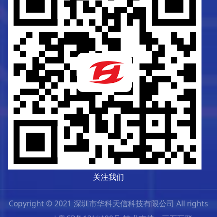
关注我们
Copyright © 2021 深圳市华科天信科技有限公司 All rights