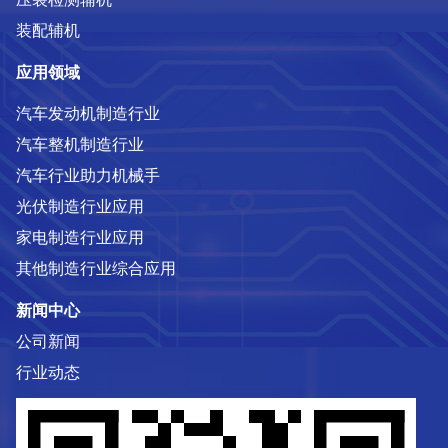
装配辅机
应用领域
汽车发动机制造行业
汽车整机制造行业
汽车行业助力机械手
光伏制造行业应用
家电制造行业应用
其他制造行业综合应用
新闻中心
公司新闻
行业动态