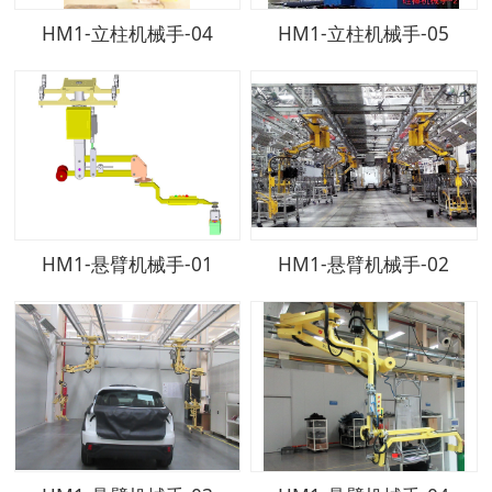
HM1-立柱机械手-04
HM1-立柱机械手-05
HM1-悬臂机械手-01
HM1-悬臂机械手-02