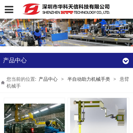
产品中心
您当前的位置:
产品中心
>
半自动助力机械手类
>
悬臂
机械手