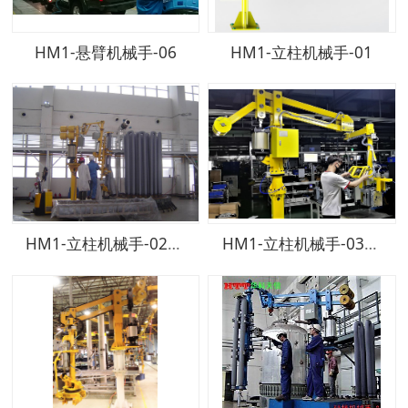
HM1-悬臂机械手-06
HM1-立柱机械手-01
HM1-立柱机械手-02-400KGF
HM1-立柱机械手-03-180KGF_LI