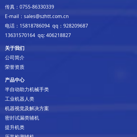
传真：0755-86330339
E-mail：sales@szhtt.com.cn
电话：15818786094 qq：928209687
13631570164 qq: 406218827
关于我们
公司简介
荣誉资质
产品中心
半自动助力机械手类
工业机器人类
机器视觉及解决方案
密封试漏类辅机
提升机类
压装检测辅机